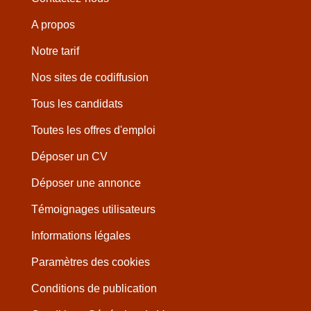
A propos
Notre tarif
Nos sites de codiffusion
Tous les candidats
Toutes les offres d'emploi
Déposer un CV
Déposer une annonce
Témoignages utilisateurs
Informations légales
Paramètres des cookies
Conditions de publication