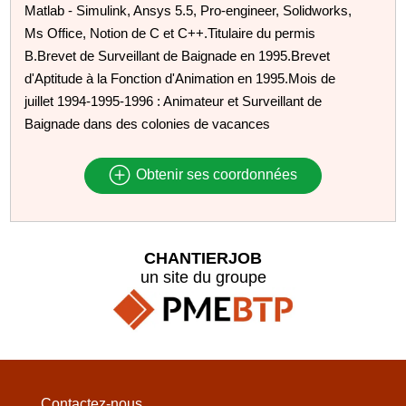
Matlab - Simulink, Ansys 5.5, Pro-engineer, Solidworks,
Ms Office, Notion de C et C++.Titulaire du permis
B.Brevet de Surveillant de Baignade en 1995.Brevet
d'Aptitude à la Fonction d'Animation en 1995.Mois de
juillet 1994-1995-1996 : Animateur et Surveillant de
Baignade dans des colonies de vacances
Obtenir ses coordonnées
CHANTIERJOB
un site du groupe
Contactez-nous