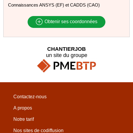
Connaissances ANSYS (EF) et CADDS (CAO)
Obtenir ses coordonnées
CHANTIERJOB
un site du groupe
Contactez-nous
A propos
Notre tarif
Nos sites de codiffusion