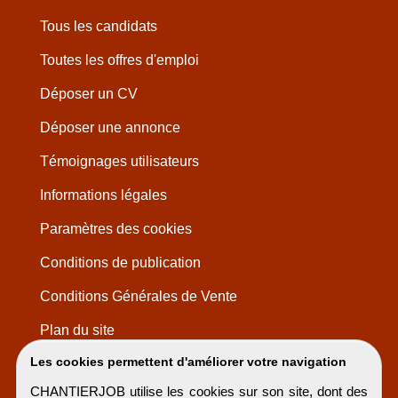
Tous les candidats
Toutes les offres d'emploi
Déposer un CV
Déposer une annonce
Témoignages utilisateurs
Informations légales
Paramètres des cookies
Conditions de publication
Conditions Générales de Vente
Plan du site
Les cookies permettent d'améliorer votre navigation
CHANTIERJOB utilise les cookies sur son site, dont des