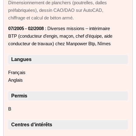
Dimensionnement de planchers (poutrelles, dalles
préfabriquées), dessin CAO/DAO sur AutoCAD,
chiffrage et calcul de béton armé.
07/2005 - 02/2008
: Diverses missions – intérimaire
BTP (conducteur d’engin, maçon, chef d’équipe, aide
conducteur de travaux) chez Manpower Btp, Nîmes
Langues
Français
Anglais
Permis
B
Centres d'intérêts