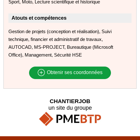
Sport, Moto, Lecture scientifique et historique
Atouts et compétences
Gestion de projets (conception et réalisation), Suivi
technique, financier et administratif de travaux,
AUTOCAD, MS‑PROJECT, Bureautique (Microsoft
Office), Management, Sécurité HSE
Obtenir ses coordonnées
CHANTIERJOB
un site du groupe