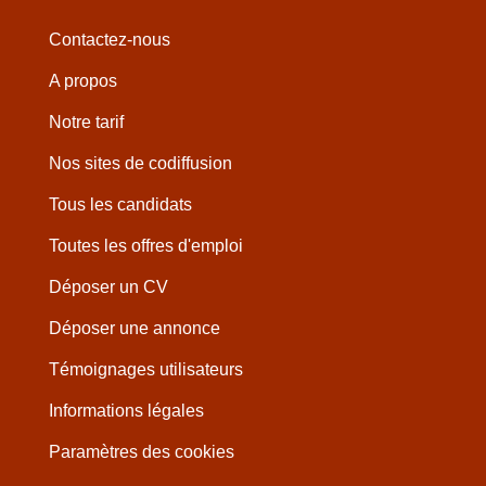
Contactez-nous
A propos
Notre tarif
Nos sites de codiffusion
Tous les candidats
Toutes les offres d'emploi
Déposer un CV
Déposer une annonce
Témoignages utilisateurs
Informations légales
Paramètres des cookies