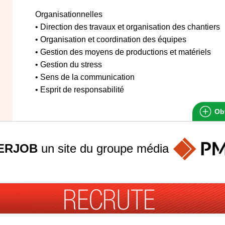
Organisationnelles
• Direction des travaux et organisation des chantiers
• Organisation et coordination des équipes
• Gestion des moyens de productions et matériels
• Gestion du stress
• Sens de la communication
• Esprit de responsabilité
Obt
ERJOB
un site du groupe
média