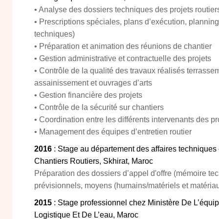
• Analyse des dossiers techniques des projets routier
• Prescriptions spéciales, plans d’exécution, plannin
techniques)
• Préparation et animation des réunions de chantier
• Gestion administrative et contractuelle des projets
• Contrôle de la qualité des travaux réalisés terrass
assainissement et ouvrages d’arts
• Gestion financière des projets
• Contrôle de la sécurité sur chantiers
• Coordination entre les différents intervenants des pr
• Management des équipes d’entretien routier
2016
: Stage au département des affaires techniques
Chantiers Routiers, Skhirat, Maroc
Préparation des dossiers d’appel d'offre (mémoire te
prévisionnels, moyens (humains/matériels et matéria
2015
: Stage professionnel chez Ministère De L’équi
Logistique Et De L’eau, Maroc