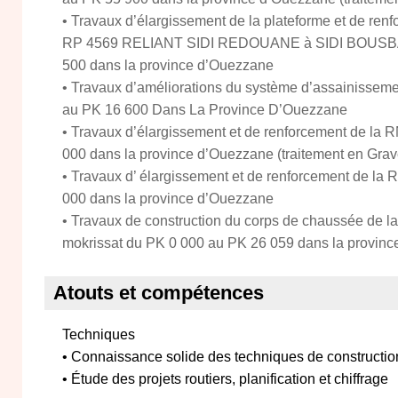
• Travaux d’élargissement de la plateforme et de ren
RP 4569 RELIANT SIDI REDOUANE à SIDI BOUSBA
500 dans la province d’Ouezzane
• Travaux d’améliorations du système d’assainissem
au PK 16 600 Dans La Province D’Ouezzane
• Travaux d’élargissement et de renforcement de la
000 dans la province d’Ouezzane (traitement en Gra
• Travaux d’ élargissement et de renforcement de la
000 dans la province d’Ouezzane
• Travaux de construction du corps de chaussée de la
mokrissat du PK 0 000 au PK 26 059 dans la provin
Atouts et compétences
Techniques
• Connaissance solide des techniques de construction
• Étude des projets routiers, planification et chiffrage