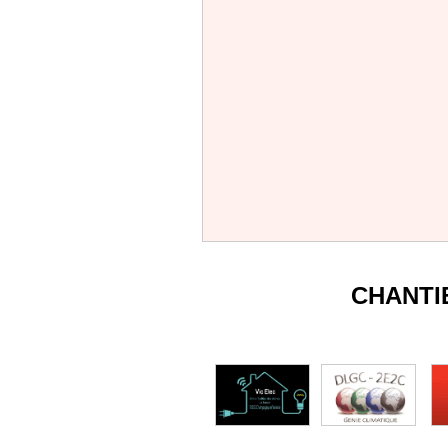
CHANTI