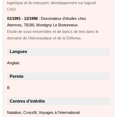
logistique et du transport, développement sur logiciel
CAO.
01/1991 - 12/1998
: Dessinateur d'études chez
Atermes, 78180, Montigny Le Bretonneux
Etude de sous-ensembles et de bancs de test dans le
domaine de l'Aéronautique et de la Défense.
Langues
Anglais
Permis
B
Centres d'intérêts
Natation, Crossfit, Voyages à l’international