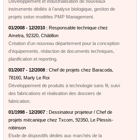
Développement et industrialisation de nouveaux
instruments dédiés à l'analyse biologique, gestion de
projets selon modèles PMP Management.
01/2008 - 12/2010
: Responsable technique chez
Ametra, 92320, Châtillon
Création d'un nouveau département pour la conception
d'équipements, rédaction de documents techniques,
planification et reporting.
01/2007 - 12/2008
: Chef de projets chez Baracoda,
78160, Marly Le Roi
Développement de produits à technologie sans fil, suivi
des fabrications et réalisation des dossiers de
fabrication.
01/1998 - 12/2007
: Dessinateur projeteur / Chef de
projets mécanique chez Txcom, 92350, Le Plessis-
robinson
Etude de dispositifs dédiés aux marchés de la