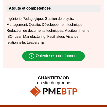
Atouts et compétences
Ingénierie Pédagogique, Gestion de projets,
Management, Qualité, Développement technique,
Rédaction de documents techniques, Auditeur interne
ISO, Lean Manufacturing, Facilitateur, Aisance
relationnelle, Leadership
Obtenir ses coordonnées
CHANTIERJOB
un site du groupe