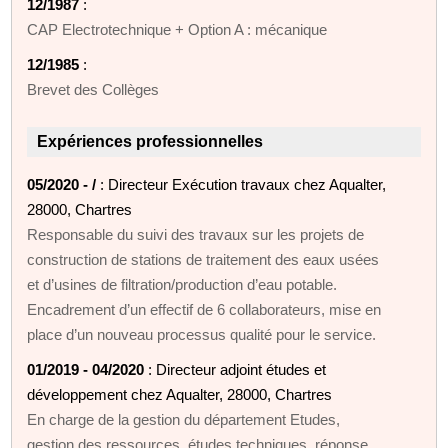
12/1987
:
CAP Electrotechnique + Option A : mécanique
12/1985
:
Brevet des Collèges
Expériences professionnelles
05/2020 - /
: Directeur Exécution travaux chez Aqualter,
28000, Chartres
Responsable du suivi des travaux sur les projets de
construction de stations de traitement des eaux usées
et d’usines de filtration/production d’eau potable.
Encadrement d’un effectif de 6 collaborateurs, mise en
place d’un nouveau processus qualité pour le service.
01/2019 - 04/2020
: Directeur adjoint études et
développement chez Aqualter, 28000, Chartres
En charge de la gestion du département Etudes,
gestion des ressources, études techniques, réponse