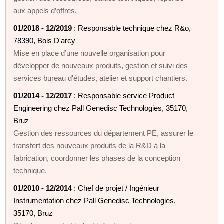
aux appels d’offres.
01/2018 - 12/2019
: Responsable technique chez R&o,
78390, Bois D'arcy
Mise en place d’une nouvelle organisation pour
développer de nouveaux produits, gestion et suivi des
services bureau d'études, atelier et support chantiers.
01/2014 - 12/2017
: Responsable service Product
Engineering chez Pall Genedisc Technologies, 35170,
Bruz
Gestion des ressources du département PE, assurer le
transfert des nouveaux produits de la R&D à la
fabrication, coordonner les phases de la conception
technique.
01/2010 - 12/2014
: Chef de projet / Ingénieur
Instrumentation chez Pall Genedisc Technologies,
35170, Bruz