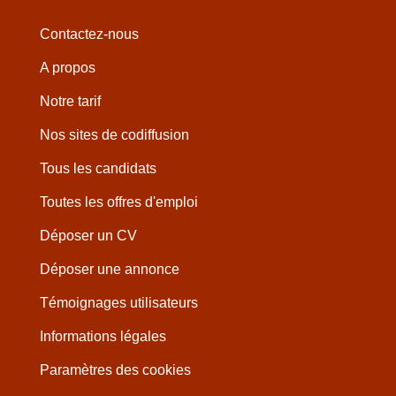
Contactez-nous
A propos
Notre tarif
Nos sites de codiffusion
Tous les candidats
Toutes les offres d'emploi
Déposer un CV
Déposer une annonce
Témoignages utilisateurs
Informations légales
Paramètres des cookies