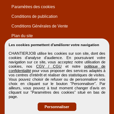
Paramètres des cookies
Conditions de publication
Conditions Générales de Vente
Plan du site
Les cookies permettent d'améliorer votre navigation
CHANTIERJOB utilise les cookies sur son site, dont des
cookies d'analyse d'audience. En poursuivant votre
navigation sur ce site, vous acceptez notre utilisation de
cookies, nos
CGV / CGU
et notre
politique de
confidentialité
pour vous proposer des services adaptés à
vos centres d'intérêt et réaliser des statistiques de visites.
Vous pouvez choisir de refuser ou de personnaliser vos
choix en cliquant sur le bouton "Personnaliser". Par
ailleurs, vous pouvez à tout moment changer d'avis en
cliquant sur "Paramètres des cookies" situé en bas de
page.
Personnaliser