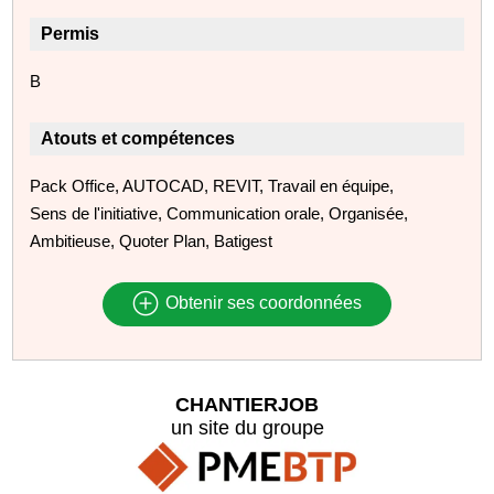
Permis
B
Atouts et compétences
Pack Office, AUTOCAD, REVIT, Travail en équipe,
Sens de l'initiative, Communication orale, Organisée,
Ambitieuse, Quoter Plan, Batigest
Obtenir ses coordonnées
CHANTIERJOB
un site du groupe