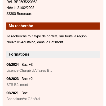
Réf. BE2505220958
Née le 21/02/2003
33300 Bordeaux
Ma recherche
Je recherche tout type de contrat, sur toute la région
Nouvelle-Aquitaine, dans le Batiment.
Formations
06/2024
: Bac +3
Licence Chargé d’Affaires Btp
06/2023
: Bac +2
BTS Bâtiment
06/2021
: Bac
Baccalauréat Général