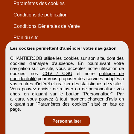
Paramètres des cookies
Conditions de publication
Conditions Générales de Vente
Plan du site
Les cookies permettent d'améliorer votre navigation
CHANTIERJOB utilise les cookies sur son site, dont des
cookies d'analyse d'audience. En poursuivant votre
navigation sur ce site, vous acceptez notre utilisation de
cookies, nos
CGV / CGU
et notre
politique de
confidentialité
pour vous proposer des services adaptés à
vos centres d'intérêt et réaliser des statistiques de visites.
Vous pouvez choisir de refuser ou de personnaliser vos
choix en cliquant sur le bouton "Personnaliser". Par
ailleurs, vous pouvez à tout moment changer d'avis en
cliquant sur "Paramètres des cookies" situé en bas de
page.
Personnaliser