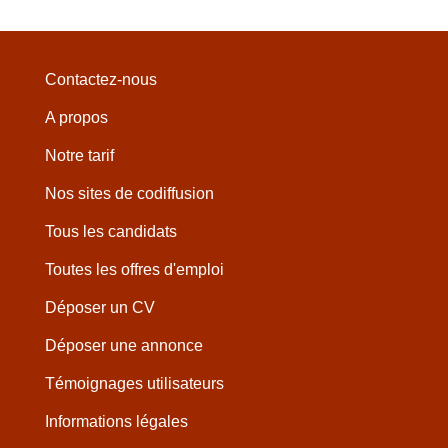
Contactez-nous
A propos
Notre tarif
Nos sites de codiffusion
Tous les candidats
Toutes les offres d'emploi
Déposer un CV
Déposer une annonce
Témoignages utilisateurs
Informations légales