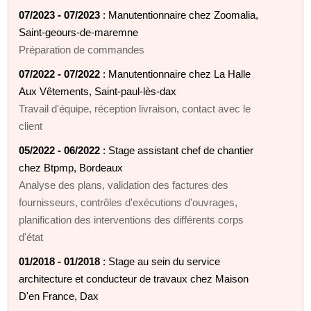
07/2023 - 07/2023
: Manutentionnaire chez Zoomalia,
Saint-geours-de-maremne
Préparation de commandes
07/2022 - 07/2022
: Manutentionnaire chez La Halle
Aux Vêtements, Saint-paul-lès-dax
Travail d'équipe, réception livraison, contact avec le
client
05/2022 - 06/2022
: Stage assistant chef de chantier
chez Btpmp, Bordeaux
Analyse des plans, validation des factures des
fournisseurs, contrôles d'exécutions d'ouvrages,
planification des interventions des différents corps
d'état
01/2018 - 01/2018
: Stage au sein du service
architecture et conducteur de travaux chez Maison
D'en France, Dax