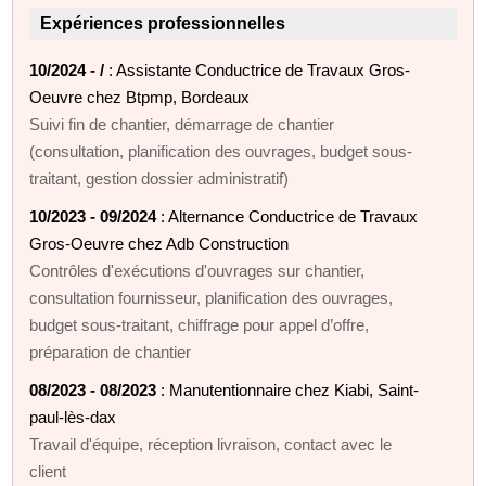
Expériences professionnelles
10/2024 - /
: Assistante Conductrice de Travaux Gros-
Oeuvre chez Btpmp, Bordeaux
Suivi fin de chantier, démarrage de chantier
(consultation, planification des ouvrages, budget sous-
traitant, gestion dossier administratif)
10/2023 - 09/2024
: Alternance Conductrice de Travaux
Gros-Oeuvre chez Adb Construction
Contrôles d'exécutions d'ouvrages sur chantier,
consultation fournisseur, planification des ouvrages,
budget sous-traitant, chiffrage pour appel d’offre,
préparation de chantier
08/2023 - 08/2023
: Manutentionnaire chez Kiabi, Saint-
paul-lès-dax
Travail d'équipe, réception livraison, contact avec le
client