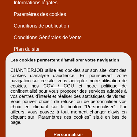
Informations légales
Paramètres des cookies
Conditions de publication
Conditions Générales de Vente
Plan du site
Les cookies permettent d'améliorer votre navigation
CHANTIERJOB utilise les cookies sur son site, dont des
cookies d'analyse d'audience. En poursuivant votre
navigation sur ce site, vous acceptez notre utilisation de
cookies, nos
CGV / CGU
et notre
politique de
confidentialité
pour vous proposer des services adaptés à
vos centres d'intérêt et réaliser des statistiques de visites.
Vous pouvez choisir de refuser ou de personnaliser vos
choix en cliquant sur le bouton "Personnaliser". Par
ailleurs, vous pouvez à tout moment changer d'avis en
cliquant sur "Paramètres des cookies" situé en bas de
page.
Personnaliser