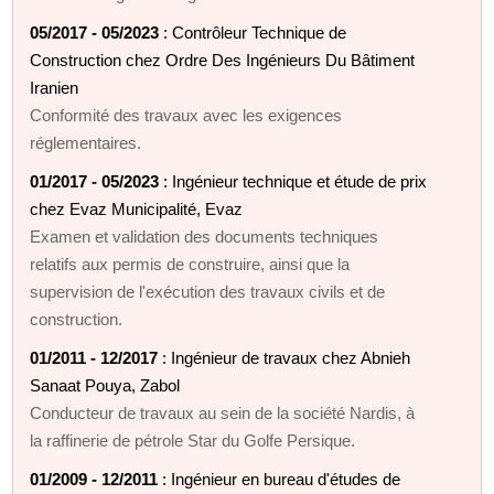
05/2017 - 05/2023
: Contrôleur Technique de
Construction chez Ordre Des Ingénieurs Du Bâtiment
Iranien
Conformité des travaux avec les exigences
réglementaires.
01/2017 - 05/2023
: Ingénieur technique et étude de prix
chez Evaz Municipalité, Evaz
Examen et validation des documents techniques
relatifs aux permis de construire, ainsi que la
supervision de l'exécution des travaux civils et de
construction.
01/2011 - 12/2017
: Ingénieur de travaux chez Abnieh
Sanaat Pouya, Zabol
Conducteur de travaux au sein de la société Nardis, à
la raffinerie de pétrole Star du Golfe Persique.
01/2009 - 12/2011
: Ingénieur en bureau d'études de