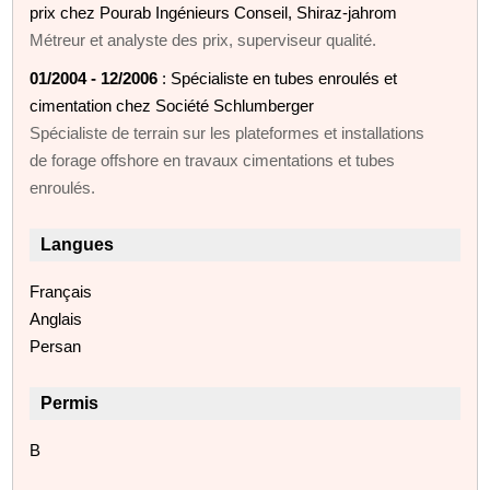
prix chez Pourab Ingénieurs Conseil, Shiraz-jahrom
Métreur et analyste des prix, superviseur qualité.
01/2004 - 12/2006
: Spécialiste en tubes enroulés et
cimentation chez Société Schlumberger
Spécialiste de terrain sur les plateformes et installations
de forage offshore en travaux cimentations et tubes
enroulés.
Langues
Français
Anglais
Persan
Permis
B