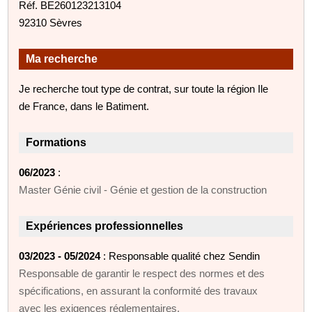
Réf. BE260123213104
92310 Sèvres
Ma recherche
Je recherche tout type de contrat, sur toute la région Ile
de France, dans le Batiment.
Formations
06/2023
:
Master Génie civil - Génie et gestion de la construction
Expériences professionnelles
03/2023 - 05/2024
: Responsable qualité chez Sendin
Responsable de garantir le respect des normes et des
spécifications, en assurant la conformité des travaux
avec les exigences réglementaires.