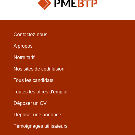
Contactez-nous
A propos
Notre tarif
Nos sites de codiffusion
Tous les candidats
Toutes les offres d'emploi
Déposer un CV
Déposer une annonce
Témoignages utilisateurs