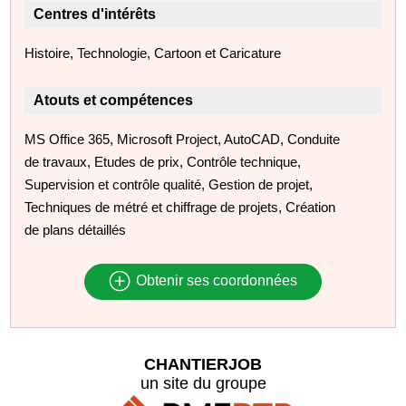
Centres d'intérêts
Histoire, Technologie, Cartoon et Caricature
Atouts et compétences
MS Office 365, Microsoft Project, AutoCAD, Conduite
de travaux, Etudes de prix, Contrôle technique,
Supervision et contrôle qualité, Gestion de projet,
Techniques de métré et chiffrage de projets, Création
de plans détaillés
Obtenir ses coordonnées
CHANTIERJOB
un site du groupe