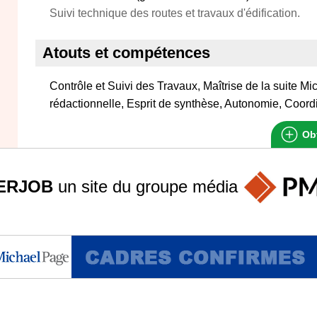
Suivi technique des routes et travaux d'édification.
Atouts et compétences
Contrôle et Suivi des Travaux, Maîtrise de la suite Mic
rédactionnelle, Esprit de synthèse, Autonomie, Coord
Obt
ERJOB
un site du groupe
média