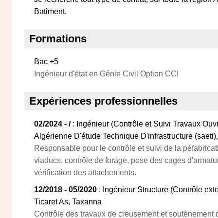
Batiment.
Formations
Bac +5
Ingénieur d'état en Génie Civil Option CCI
Expériences professionnelles
02/2024 - /
: Ingénieur (Contrôle et Suivi Travaux Ouv
Algérienne D'étude Technique D'infrastructure (saeti), 
Responsable pour le contrôle et suivi de la péfabrica
viaducs, contrôle de forage, pose des cages d'armatu
vérification des attachements.
12/2018 - 05/2020
: Ingénieur Structure (Contrôle ex
Ticaret As, Taxanna
Contrôle des travaux de creusement et soutènement 