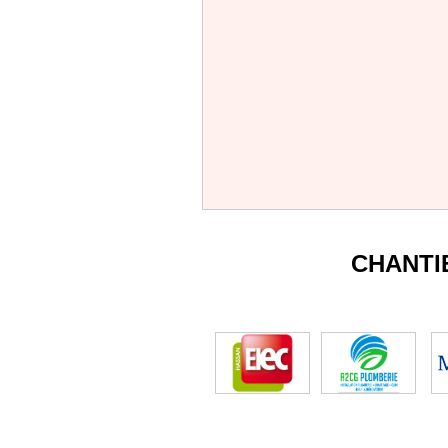
CHANTI