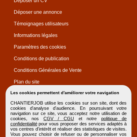
Déposer un CV
Déposer une annonce
Témoignages utilisateurs
Informations légales
Paramètres des cookies
Conditions de publication
Conditions Générales de Vente
Plan du site
Les cookies permettent d'améliorer votre navigation
CHANTIERJOB utilise les cookies sur son site, dont des
cookies d'analyse d'audience. En poursuivant votre
navigation sur ce site, vous acceptez notre utilisation de
cookies, nos
CGV / CGU
et notre
politique de
confidentialité
pour vous proposer des services adaptés à
vos centres d'intérêt et réaliser des statistiques de visites.
Vous pouvez choisir de refuser ou de personnaliser vos