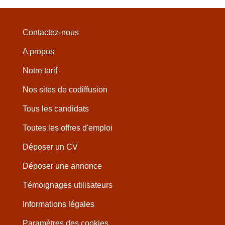
Contactez-nous
A propos
Notre tarif
Nos sites de codiffusion
Tous les candidats
Toutes les offres d'emploi
Déposer un CV
Déposer une annonce
Témoignages utilisateurs
Informations légales
Paramètres des cookies