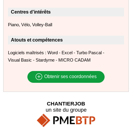
Centres d'intérêts
Piano, Vélo, Volley-Ball
Atouts et compétences
Logiciels maîtrisés : Word - Excel - Turbo Pascal -
Visual Basic - Stardyrne - MICRO CADAM
Obtenir ses coordonnées
CHANTIERJOB
un site du groupe