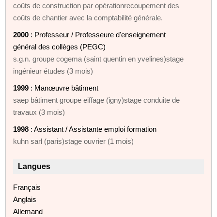
coûts de construction par opérationrecoupement des
coûts de chantier avec la comptabilité générale.
2000
: Professeur / Professeure d'enseignement
général des collèges (PEGC)
s.g.n. groupe cogema (saint quentin en yvelines)stage
ingénieur études (3 mois)
1999
: Manœuvre bâtiment
saep bâtiment groupe eiffage (igny)stage conduite de
travaux (3 mois)
1998
: Assistant / Assistante emploi formation
kuhn sarl (paris)stage ouvrier (1 mois)
Langues
Français
Anglais
Allemand