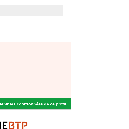
enir les coordonnées de ce profil