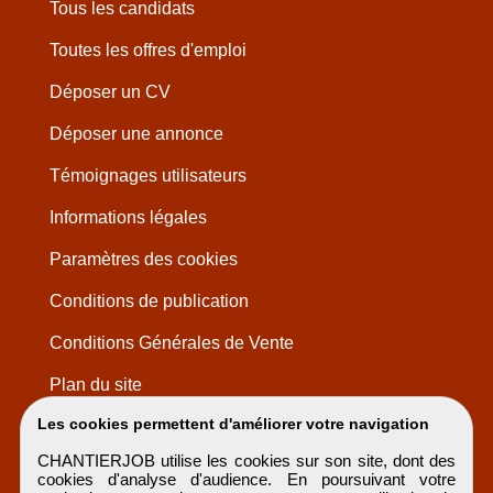
Tous les candidats
Toutes les offres d'emploi
Déposer un CV
Déposer une annonce
Témoignages utilisateurs
Informations légales
Paramètres des cookies
Conditions de publication
Conditions Générales de Vente
Plan du site
Les cookies permettent d'améliorer votre navigation
CHANTIERJOB utilise les cookies sur son site, dont des
cookies d'analyse d'audience. En poursuivant votre