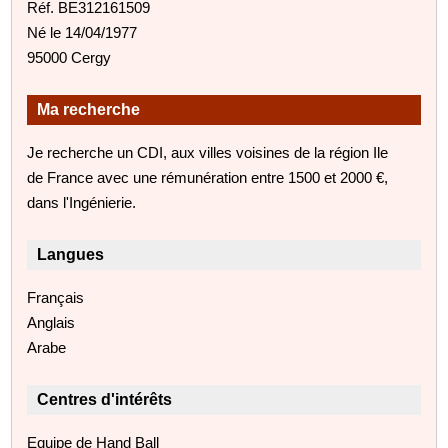
Réf. BE312161509
Né le 14/04/1977
95000 Cergy
Ma recherche
Je recherche un CDI, aux villes voisines de la région Ile
de France avec une rémunération entre 1500 et 2000 €,
dans l'Ingénierie.
Langues
Français
Anglais
Arabe
Centres d'intérêts
Equipe de Hand Ball