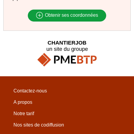
Obtenir ses coordonnées
CHANTIERJOB
un site du groupe
Contactez-nous
A propos
Notre tarif
Nos sites de codiffusion