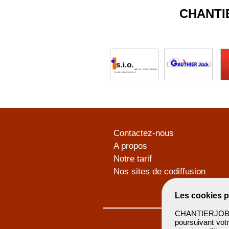
CHANTI
Contactez-nous
A propos
Notre tarif
Nos sites de codiffusion
Les cookies p
CHANTIERJOB u
poursuivant votr