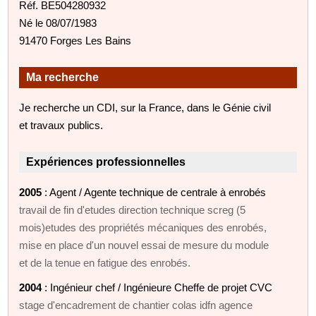
Réf. BE504280932
Né le 08/07/1983
91470 Forges Les Bains
Ma recherche
Je recherche un CDI, sur la France, dans le Génie civil
et travaux publics.
Expériences professionnelles
2005
: Agent / Agente technique de centrale à enrobés
travail de fin d'etudes direction technique screg (5
mois)etudes des propriétés mécaniques des enrobés,
mise en place d'un nouvel essai de mesure du module
et de la tenue en fatigue des enrobés.
2004
: Ingénieur chef / Ingénieure Cheffe de projet CVC
stage d'encadrement de chantier colas idfn agence