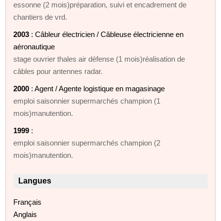
essonne (2 mois)préparation, suivi et encadrement de
chantiers de vrd.
2003
: Câbleur électricien / Câbleuse électricienne en
aéronautique
stage ouvrier thales air défense (1 mois)réalisation de
câbles pour antennes radar.
2000
: Agent / Agente logistique en magasinage
emploi saisonnier supermarchés champion (1
mois)manutention.
1999
:
emploi saisonnier supermarchés champion (2
mois)manutention.
Langues
Français
Anglais