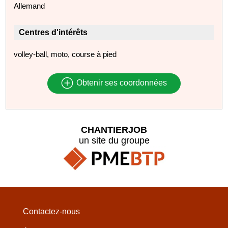
Allemand
Centres d'intérêts
volley-ball, moto, course à pied
Obtenir ses coordonnées
CHANTIERJOB
un site du groupe
Contactez-nous