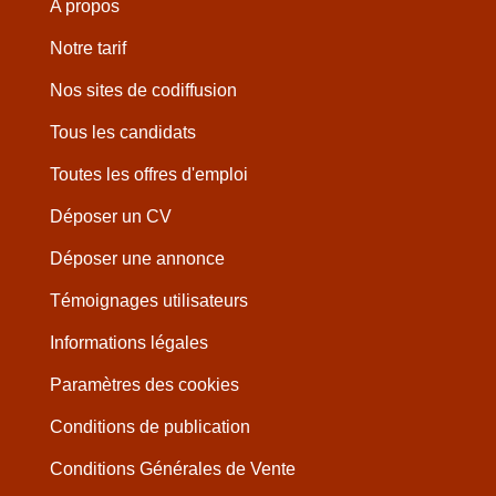
A propos
Notre tarif
Nos sites de codiffusion
Tous les candidats
Toutes les offres d'emploi
Déposer un CV
Déposer une annonce
Témoignages utilisateurs
Informations légales
Paramètres des cookies
Conditions de publication
Conditions Générales de Vente