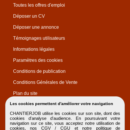
Toutes les offres d'emploi
Déposer un CV
Déposer une annonce
Témoignages utilisateurs
Informations légales
Paramètres des cookies
Conditions de publication
Conditions Générales de Vente
Plan du site
Les cookies permettent d'améliorer votre navigation
CHANTIERJOB utilise les cookies sur son site, dont des
cookies d'analyse d'audience. En poursuivant votre
navigation sur ce site, vous acceptez notre utilisation de
cookies, nos
CGV / CGU
et notre
politique de