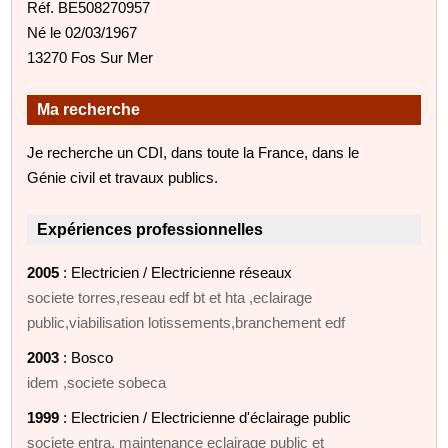
Réf. BE508270957
Né le 02/03/1967
13270 Fos Sur Mer
Ma recherche
Je recherche un CDI, dans toute la France, dans le
Génie civil et travaux publics.
Expériences professionnelles
2005
: Electricien / Electricienne réseaux
societe torres,reseau edf bt et hta ,eclairage
public,viabilisation lotissements,branchement edf
2003
: Bosco
idem ,societe sobeca
1999
: Electricien / Electricienne d'éclairage public
societe entra, maintenance eclairage public et