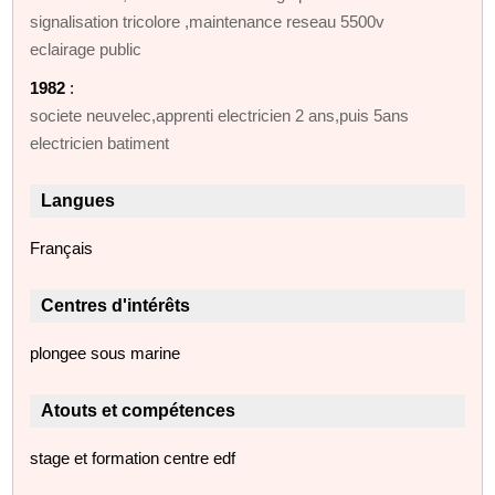
signalisation tricolore ,maintenance reseau 5500v
eclairage public
1982
:
societe neuvelec,apprenti electricien 2 ans,puis 5ans
electricien batiment
Langues
Français
Centres d'intérêts
plongee sous marine
Atouts et compétences
stage et formation centre edf