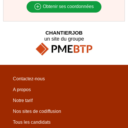
Obtenir ses coordonnées
CHANTIERJOB
un site du groupe
Contactez-nous
A propos
Notre tarif
Nos sites de codiffusion
Tous les candidats