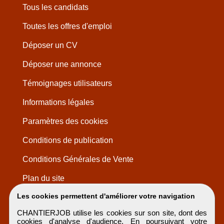
Tous les candidats
Toutes les offres d'emploi
Déposer un CV
Déposer une annonce
Témoignages utilisateurs
Informations légales
Paramètres des cookies
Conditions de publication
Conditions Générales de Vente
Plan du site
Les cookies permettent d'améliorer votre navigation
CHANTIERJOB utilise les cookies sur son site, dont des
cookies d'analyse d'audience. En poursuivant votre