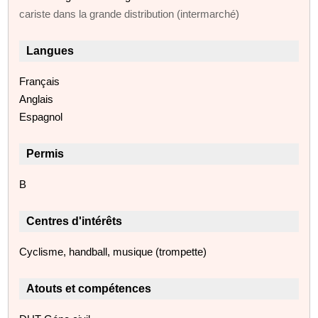
cariste dans la grande distribution (intermarché)
Langues
Français
Anglais
Espagnol
Permis
B
Centres d'intérêts
Cyclisme, handball, musique (trompette)
Atouts et compétences