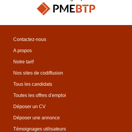
Contactez-nous
A propos
Notre tarif
Nos sites de codiffusion
Tous les candidats
Toutes les offres d'emploi
Déposer un CV
Déposer une annonce
Témoignages utilisateurs