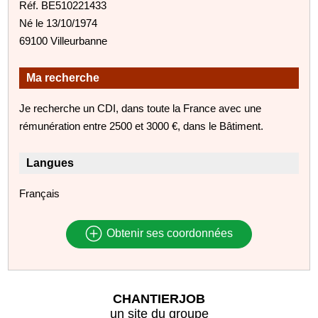
Réf. BE510221433
Né le 13/10/1974
69100 Villeurbanne
Ma recherche
Je recherche un CDI, dans toute la France avec une
rémunération entre 2500 et 3000 €, dans le Bâtiment.
Langues
Français
Obtenir ses coordonnées
CHANTIERJOB
un site du groupe