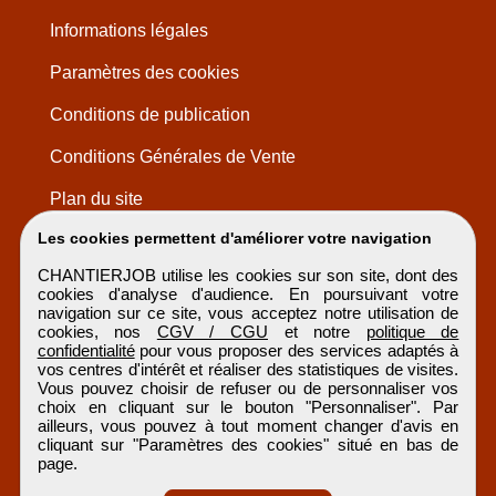
Informations légales
Paramètres des cookies
Conditions de publication
Conditions Générales de Vente
Plan du site
Les cookies permettent d'améliorer votre navigation
CHANTIERJOB utilise les cookies sur son site, dont des
cookies d'analyse d'audience. En poursuivant votre
navigation sur ce site, vous acceptez notre utilisation de
cookies, nos
CGV / CGU
et notre
politique de
confidentialité
pour vous proposer des services adaptés à
vos centres d'intérêt et réaliser des statistiques de visites.
Vous pouvez choisir de refuser ou de personnaliser vos
choix en cliquant sur le bouton "Personnaliser". Par
ailleurs, vous pouvez à tout moment changer d'avis en
cliquant sur "Paramètres des cookies" situé en bas de
page.