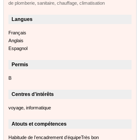
de plomberie, sanitaire, chauffage, climatisation
Langues
Français
Anglais
Espagnol
Permis
B
Centres d'intérêts
voyage, informatique
Atouts et compétences
Habitude de l'encadrement d'équipeTrès bon