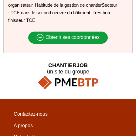
organisateur. Habitude de la gestion de chantierSecteur
: TCE dans le second oeuvre du bâtiment. Très bon
finisseur TCE
Obtenir ses coordonnées
CHANTIERJOB
un site du groupe
Contactez-nous
A propos