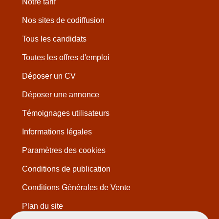
Notre tarif
Nos sites de codiffusion
Tous les candidats
Toutes les offres d'emploi
Déposer un CV
Déposer une annonce
Témoignages utilisateurs
Informations légales
Paramètres des cookies
Conditions de publication
Conditions Générales de Vente
Plan du site