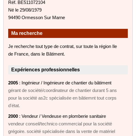
Réf. BE511072104
Né le 29/08/1979
94490 Ormesson Sur Marne
Ma recherche
Je recherche tout type de contrat, sur toute la région Ile
de France, dans le Bâtiment.
Expériences professionnelles
2005
: Ingénieur / Ingénieure de chantier du bâtiment
gérant de société/coordinateur de chantier durant 5 ans
pour la société as2c spécialisée en bâtiemnt tout corps
d'état.
2000
: Vendeur / Vendeuse en plomberie sanitaire
vendeur conseil/technico commercial pour la société
grégoire. société spécialisée dans la vente de matériel