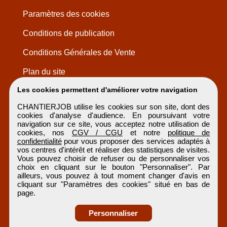
Paramètres des cookies
Conditions de publication
Conditions Générales de Vente
Plan du site
Les cookies permettent d'améliorer votre navigation
CHANTIERJOB utilise les cookies sur son site, dont des
cookies d'analyse d'audience. En poursuivant votre
navigation sur ce site, vous acceptez notre utilisation de
cookies, nos
CGV / CGU
et notre
politique de
confidentialité
pour vous proposer des services adaptés à
vos centres d'intérêt et réaliser des statistiques de visites.
Vous pouvez choisir de refuser ou de personnaliser vos
choix en cliquant sur le bouton "Personnaliser". Par
ailleurs, vous pouvez à tout moment changer d'avis en
cliquant sur "Paramètres des cookies" situé en bas de
page.
Personnaliser