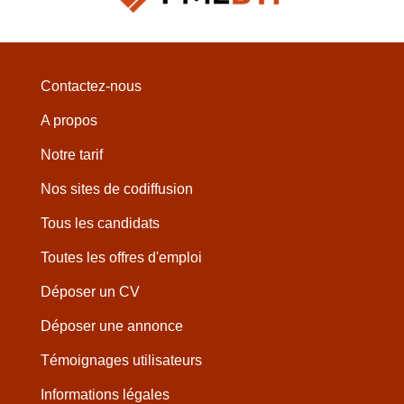
Contactez-nous
A propos
Notre tarif
Nos sites de codiffusion
Tous les candidats
Toutes les offres d'emploi
Déposer un CV
Déposer une annonce
Témoignages utilisateurs
Informations légales