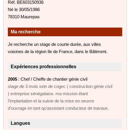
Réf. BE603150936
Né le 30/05/1986
78310 Maurepas
Ma recherche
Je recherche un stage de courte durée, aux villes
voisines de la région Ile de France, dans le Bâtiment.
Expériences professionnelles
2005
: Chef / Cheffe de chantier génie civil
stage de 3 mois sein de cogec ( construction génie civil
) entreprise sénégalaise. ma mission étant
l'implantation et la suivie de la mise en oeuvre
d'ouvrage en tant qu'assistant conducteur de travaux.
Langues