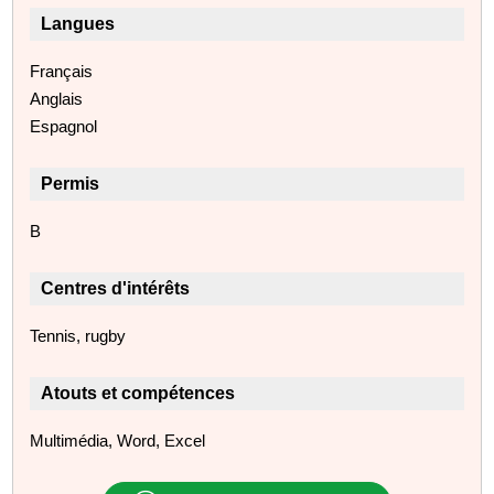
Langues
Français
Anglais
Espagnol
Permis
B
Centres d'intérêts
Tennis, rugby
Atouts et compétences
Multimédia, Word, Excel