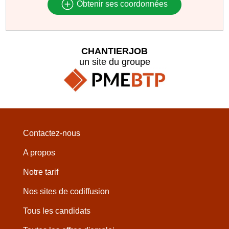
Obtenir ses coordonnées
CHANTIERJOB
un site du groupe
Contactez-nous
A propos
Notre tarif
Nos sites de codiffusion
Tous les candidats