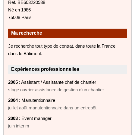
Réf. BE603220938
Né en 1986
75008 Paris
Ma recherche
Je recherche tout type de contrat, dans toute la France,
dans le Bâtiment.
Expériences professionnelles
2005
: Assistant / Assistante chef de chantier
stage ouvrier assistance de gestion d'un chantier
2004
: Manutentionnaire
juillet août manutentionnaire dans un entrepôt
2003
: Event manager
juin interim