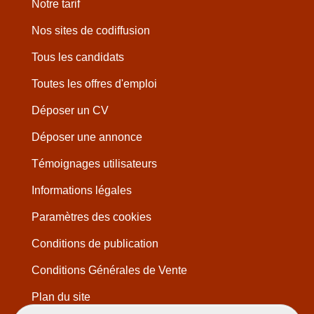
Notre tarif
Nos sites de codiffusion
Tous les candidats
Toutes les offres d'emploi
Déposer un CV
Déposer une annonce
Témoignages utilisateurs
Informations légales
Paramètres des cookies
Conditions de publication
Conditions Générales de Vente
Plan du site