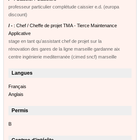
professeur particulier complétude caissier e.d. (europa
discount)
/ -
: Chef / Cheffe de projet TMA - Tierce Maintenance
Applicative
stage en tant qu'assistant chef de projet sur la
rénovation des gares de la ligne marseille gardanne aix
centre ingénierie mediterranée (cimed sncf) marseille
Langues
Français
Anglais
Permis
B