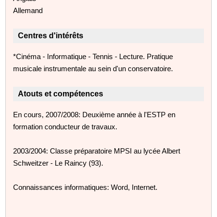
Allemand
Centres d'intérêts
*Cinéma - Informatique - Tennis - Lecture. Pratique
musicale instrumentale au sein d'un conservatoire.
Atouts et compétences
En cours, 2007/2008: Deuxième année à l'ESTP en
formation conducteur de travaux.
2003/2004: Classe préparatoire MPSI au lycée Albert
Schweitzer - Le Raincy (93).
Connaissances informatiques: Word, Internet.