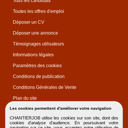
Tous les candidats
Toutes les offres d'emploi
Déposer un CV
Déposer une annonce
Témoignages utilisateurs
Informations légales
Paramètres des cookies
Conditions de publication
Conditions Générales de Vente
Plan du site
Les cookies permettent d'améliorer votre navigation
CHANTIERJOB utilise les cookies sur son site, dont des
cookies d'analyse d'audience. En poursuivant votre
navigation sur ce site, vous acceptez notre utilisation de