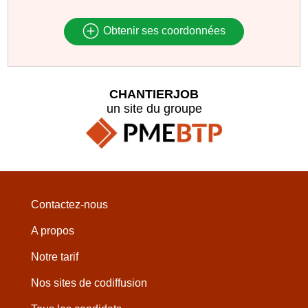
Obtenir ses coordonnées
CHANTIERJOB
un site du groupe
Contactez-nous
A propos
Notre tarif
Nos sites de codiffusion