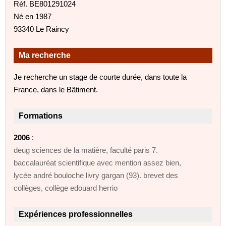
Réf. BE801291024
Né en 1987
93340 Le Raincy
Ma recherche
Je recherche un stage de courte durée, dans toute la
France, dans le Bâtiment.
Formations
2006
:
deug sciences de la matière, faculté paris 7.
baccalauréat scientifique avec mention assez bien,
lycée andré bouloche livry gargan (93). brevet des
collèges, collège edouard herrio
Expériences professionnelles