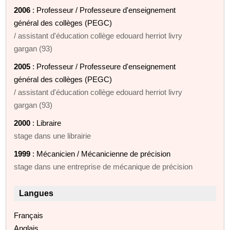
2006
: Professeur / Professeure d'enseignement
général des collèges (PEGC)
/ assistant d'éducation collège edouard herriot livry
gargan (93)
2005
: Professeur / Professeure d'enseignement
général des collèges (PEGC)
/ assistant d'éducation collège edouard herriot livry
gargan (93)
2000
: Libraire
stage dans une librairie
1999
: Mécanicien / Mécanicienne de précision
stage dans une entreprise de mécanique de précision
Langues
Français
Anglais