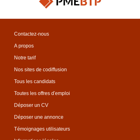
Contactez-nous
A propos
Notre tarif
Nos sites de codiffusion
Tous les candidats
Toutes les offres d'emploi
Déposer un CV
Déposer une annonce
Témoignages utilisateurs