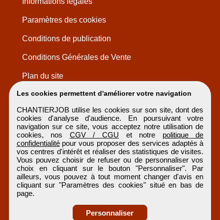
Informations légales
Paramètres des cookies
Conditions de publication
Conditions Générales de Vente
Plan du site
Les cookies permettent d'améliorer votre navigation
CHANTIERJOB utilise les cookies sur son site, dont des
cookies d'analyse d'audience. En poursuivant votre
navigation sur ce site, vous acceptez notre utilisation de
cookies, nos
CGV / CGU
et notre
politique de
confidentialité
pour vous proposer des services adaptés à
vos centres d'intérêt et réaliser des statistiques de visites.
Vous pouvez choisir de refuser ou de personnaliser vos
choix en cliquant sur le bouton "Personnaliser". Par
ailleurs, vous pouvez à tout moment changer d'avis en
cliquant sur "Paramètres des cookies" situé en bas de
page.
Personnaliser