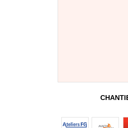
CHANTI