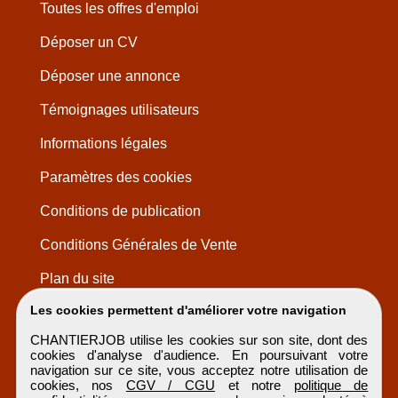
Toutes les offres d'emploi
Déposer un CV
Déposer une annonce
Témoignages utilisateurs
Informations légales
Paramètres des cookies
Conditions de publication
Conditions Générales de Vente
Plan du site
Les cookies permettent d'améliorer votre navigation
CHANTIERJOB utilise les cookies sur son site, dont des
cookies d'analyse d'audience. En poursuivant votre
navigation sur ce site, vous acceptez notre utilisation de
cookies, nos
CGV / CGU
et notre
politique de