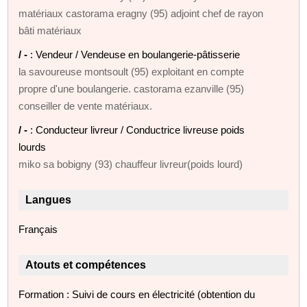
matériaux castorama eragny (95) adjoint chef de rayon
bâti matériaux
/ -
: Vendeur / Vendeuse en boulangerie-pâtisserie
la savoureuse montsoult (95) exploitant en compte
propre d'une boulangerie. castorama ezanville (95)
conseiller de vente matériaux.
/ -
: Conducteur livreur / Conductrice livreuse poids
lourds
miko sa bobigny (93) chauffeur livreur(poids lourd)
Langues
Français
Atouts et compétences
Formation : Suivi de cours en électricité (obtention du