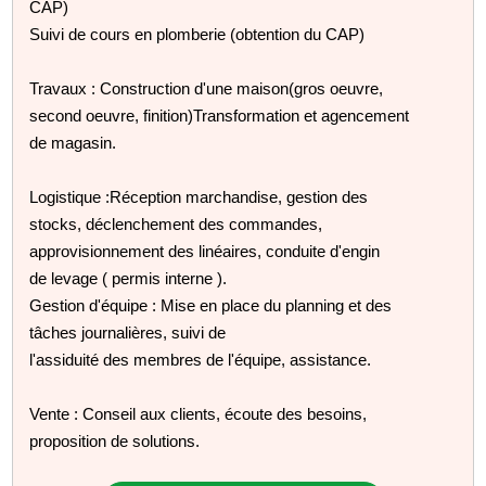
CAP)
Suivi de cours en plomberie (obtention du CAP)
Travaux : Construction d'une maison(gros oeuvre,
second oeuvre, finition)Transformation et agencement
de magasin.
Logistique :Réception marchandise, gestion des
stocks, déclenchement des commandes,
approvisionnement des linéaires, conduite d'engin
de levage ( permis interne ).
Gestion d'équipe : Mise en place du planning et des
tâches journalières, suivi de
l'assiduité des membres de l'équipe, assistance.
Vente : Conseil aux clients, écoute des besoins,
proposition de solutions.