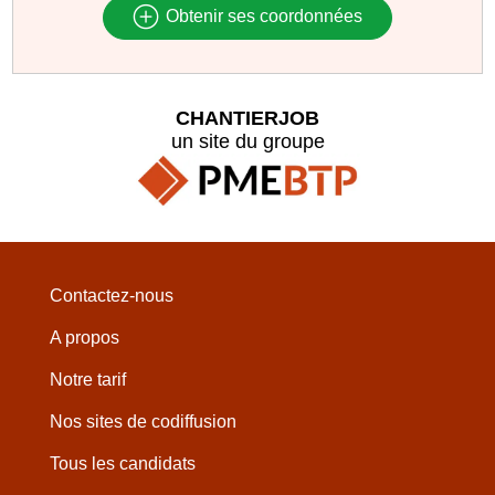
Obtenir ses coordonnées
CHANTIERJOB
un site du groupe
Contactez-nous
A propos
Notre tarif
Nos sites de codiffusion
Tous les candidats