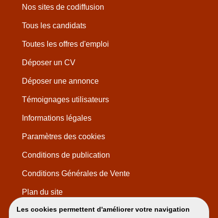
Nos sites de codiffusion
Tous les candidats
Toutes les offres d'emploi
Déposer un CV
Déposer une annonce
Témoignages utilisateurs
Informations légales
Paramètres des cookies
Conditions de publication
Conditions Générales de Vente
Plan du site
Les cookies permettent d'améliorer votre navigation