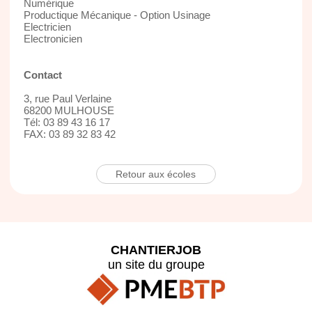
Numérique
Productique Mécanique - Option Usinage
Electricien
Electronicien
Contact
3, rue Paul Verlaine
68200 MULHOUSE
Tél: 03 89 43 16 17
FAX: 03 89 32 83 42
Retour aux écoles
CHANTIERJOB
un site du groupe