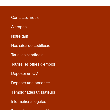
Contactez-nous
A propos
Notre tarif
Nos sites de codiffusion
Tous les candidats
Toutes les offres d'emploi
Déposer un CV
Déposer une annonce
Témoignages utilisateurs
Informations légales