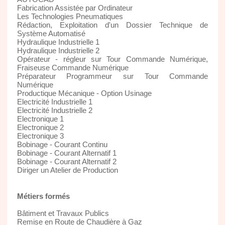
Fabrication Assistée par Ordinateur
Les Technologies Pneumatiques
Rédaction, Exploitation d'un Dossier Technique de
Système Automatisé
Hydraulique Industrielle 1
Hydraulique Industrielle 2
Opérateur - régleur sur Tour Commande Numérique,
Fraiseuse Commande Numérique
Préparateur Programmeur sur Tour Commande
Numérique
Productique Mécanique - Option Usinage
Electricité Industrielle 1
Electricité Industrielle 2
Electronique 1
Electronique 2
Electronique 3
Bobinage - Courant Continu
Bobinage - Courant Alternatif 1
Bobinage - Courant Alternatif 2
Diriger un Atelier de Production
Métiers formés
Bâtiment et Travaux Publics
Remise en Route de Chaudière à Gaz