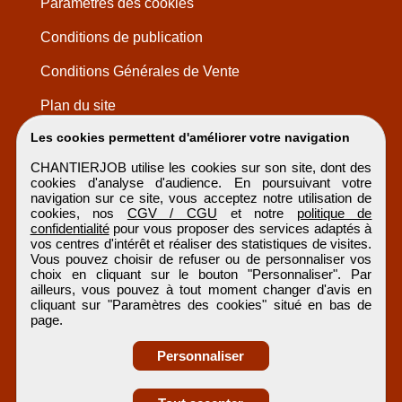
Paramètres des cookies
Conditions de publication
Conditions Générales de Vente
Plan du site
Les cookies permettent d'améliorer votre navigation
CHANTIERJOB utilise les cookies sur son site, dont des
cookies d'analyse d'audience. En poursuivant votre
navigation sur ce site, vous acceptez notre utilisation de
cookies, nos
CGV / CGU
et notre
politique de
confidentialité
pour vous proposer des services adaptés à
vos centres d'intérêt et réaliser des statistiques de visites.
Vous pouvez choisir de refuser ou de personnaliser vos
choix en cliquant sur le bouton "Personnaliser". Par
ailleurs, vous pouvez à tout moment changer d'avis en
cliquant sur "Paramètres des cookies" situé en bas de
page.
Personnaliser