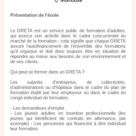
Mulhouse
Présentation de l'école
Le GRETA est un service public de formation d'adultes,
qui exerce son activité dans le cadre concurrentiel du
marché de la formation ; cela signifie que chaque GRETA
assure l'autofinancement de l'ensemble des formations
qu'il organise et doit donc toujours être en situation de
répondre au mieux aux besoins de son environnement et
de ses clients.
Qui peut se former dans un GRETA ?
Les salariés d'entreprise, de collectivités,
d'administrations ou d'hôpitaux dans le cadre du plan de
formation établi par leur employeur ou dans le cadre du
congé individuel de formation.
- Les demandeurs d'emploi
- Les jeunes adultes en insertion professionnelle (les
jeunes qui bénéficient de contrats en alternance, par
exemple) - Les personnes qui financent à titre individuel
leur formation.