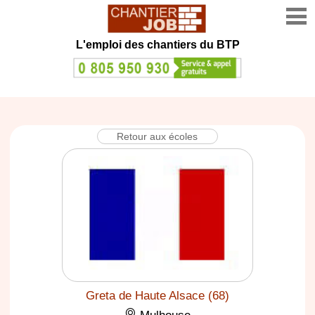
L'emploi des chantiers du BTP
Retour aux écoles
Greta de Haute Alsace (68)