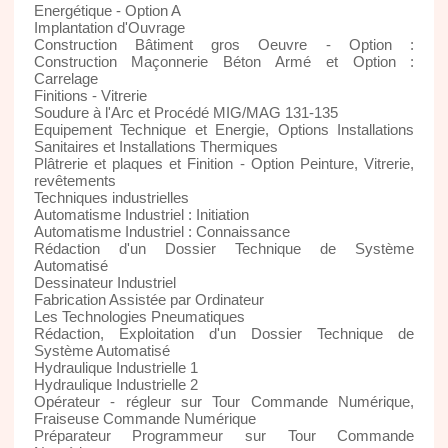
Energétique - Option A
Implantation d'Ouvrage
Construction Bâtiment gros Oeuvre - Option :
Construction Maçonnerie Béton Armé et Option :
Carrelage
Finitions - Vitrerie
Soudure à l'Arc et Procédé MIG/MAG 131-135
Equipement Technique et Energie, Options Installations
Sanitaires et Installations Thermiques
Plâtrerie et plaques et Finition - Option Peinture, Vitrerie,
revêtements
Techniques industrielles
Automatisme Industriel : Initiation
Automatisme Industriel : Connaissance
Rédaction d'un Dossier Technique de Système
Automatisé
Dessinateur Industriel
Fabrication Assistée par Ordinateur
Les Technologies Pneumatiques
Rédaction, Exploitation d'un Dossier Technique de
Système Automatisé
Hydraulique Industrielle 1
Hydraulique Industrielle 2
Opérateur - régleur sur Tour Commande Numérique,
Fraiseuse Commande Numérique
Préparateur Programmeur sur Tour Commande