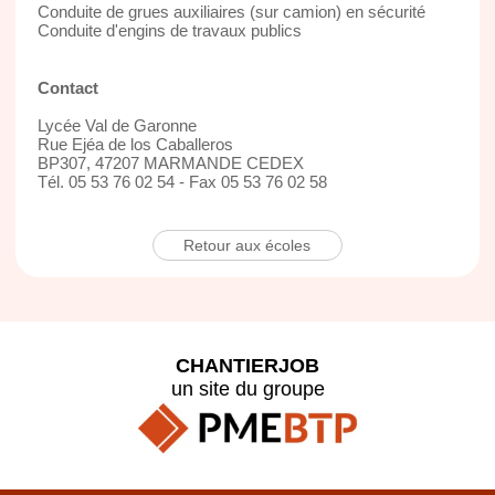
Conduite de grues auxiliaires (sur camion) en sécurité
Conduite d'engins de travaux publics
Contact
Lycée Val de Garonne
Rue Ejéa de los Caballeros
BP307, 47207 MARMANDE CEDEX
Tél. 05 53 76 02 54 - Fax 05 53 76 02 58
Retour aux écoles
CHANTIERJOB
un site du groupe