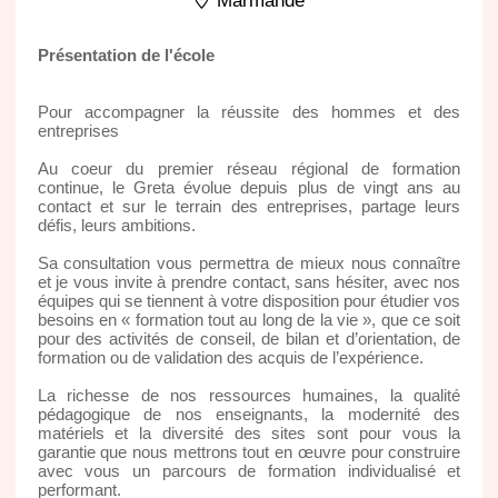
Marmande
Présentation de l'école
Pour accompagner la réussite des hommes et des
entreprises
Au coeur du premier réseau régional de formation
continue, le Greta évolue depuis plus de vingt ans au
contact et sur le terrain des entreprises, partage leurs
défis, leurs ambitions.
Sa consultation vous permettra de mieux nous connaître
et je vous invite à prendre contact, sans hésiter, avec nos
équipes qui se tiennent à votre disposition pour étudier vos
besoins en « formation tout au long de la vie », que ce soit
pour des activités de conseil, de bilan et d’orientation, de
formation ou de validation des acquis de l’expérience.
La richesse de nos ressources humaines, la qualité
pédagogique de nos enseignants, la modernité des
matériels et la diversité des sites sont pour vous la
garantie que nous mettrons tout en œuvre pour construire
avec vous un parcours de formation individualisé et
performant.