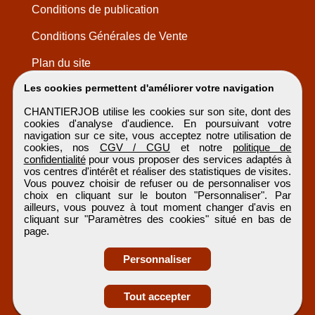
Conditions de publication
Conditions Générales de Vente
Plan du site
Les cookies permettent d'améliorer votre navigation
CHANTIERJOB utilise les cookies sur son site, dont des
cookies d'analyse d'audience. En poursuivant votre
navigation sur ce site, vous acceptez notre utilisation de
cookies, nos
CGV / CGU
et notre
politique de
confidentialité
pour vous proposer des services adaptés à
vos centres d'intérêt et réaliser des statistiques de visites.
Vous pouvez choisir de refuser ou de personnaliser vos
choix en cliquant sur le bouton "Personnaliser". Par
ailleurs, vous pouvez à tout moment changer d'avis en
cliquant sur "Paramètres des cookies" situé en bas de
page.
Personnaliser
Tout accepter
CHANTIERJOB