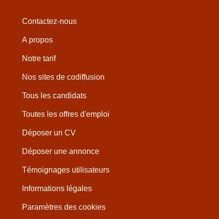
Contactez-nous
A propos
Notre tarif
Nos sites de codiffusion
Tous les candidats
Toutes les offres d'emploi
Déposer un CV
Déposer une annonce
Témoignages utilisateurs
Informations légales
Paramètres des cookies