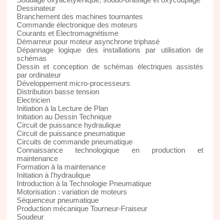
Dessinateur
Branchement des machines tournantes
Commande électronique des moteurs
Courants et Electromagnétisme
Démarreur pour moteur asynchrone triphasé
Dépannage logique des installations par utilisation de
schémas
Dessin et conception de schémas électriques assistés
par ordinateur
Développement micro-processeurs
Distribution basse tension
Electricien
Initiation à la Lecture de Plan
Initiation au Dessin Technique
Circuit de puissance hydraulique
Circuit de puissance pneumatique
Circuits de commande pneumatique
Connaissance technologique en production et
maintenance
Formation à la maintenance
Initiation à l'hydraulique
Introduction à la Technologie Pneumatique
Motorisation : variation de moteurs
Séquenceur pneumatique
Production mécanique Tourneur-Fraiseur
Soudeur