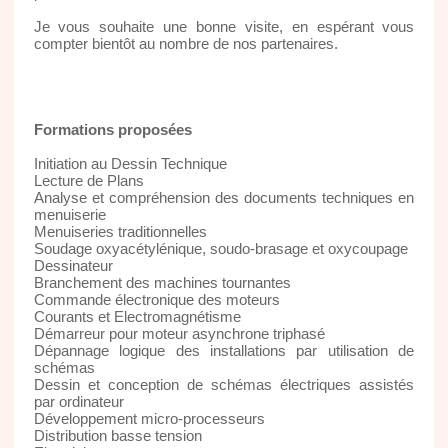
Je vous souhaite une bonne visite, en espérant vous
compter bientôt au nombre de nos partenaires.
Formations proposées
Initiation au Dessin Technique
Lecture de Plans
Analyse et compréhension des documents techniques en
menuiserie
Menuiseries traditionnelles
Soudage oxyacétylénique, soudo-brasage et oxycoupage
Dessinateur
Branchement des machines tournantes
Commande électronique des moteurs
Courants et Electromagnétisme
Démarreur pour moteur asynchrone triphasé
Dépannage logique des installations par utilisation de
schémas
Dessin et conception de schémas électriques assistés
par ordinateur
Développement micro-processeurs
Distribution basse tension