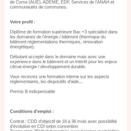
de Corse (AUE), ADEME, EDF, Services de l'ANAH et
communautés de communes.
Votre profil :
Diplôme de formation supérieure Bac +3 spécialisé dans
les domaines de l'énergie / bâtiment (thermique du
bâtiment réglementations thermiques, rénovation
énergétique).
Débutant accepté dans le domaine mais avec une
expérience dans le bâtiment et un Intérêt pour les enjeux
climat-énergie / développement durable.
Vous recevrez une formation interne sur les aspects
règlementaires, les dispositifs d’aide…
Permis B indispensable
Conditions d'emploi :
Contrat : CDD d’objectif de 18 à 36 mois avec possibilité
d’évolution en CDI selon convention