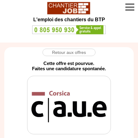
L'emploi des chantiers du BTP
Retour aux offres
Cette offre est pourvue.
Faites une candidature spontanée.