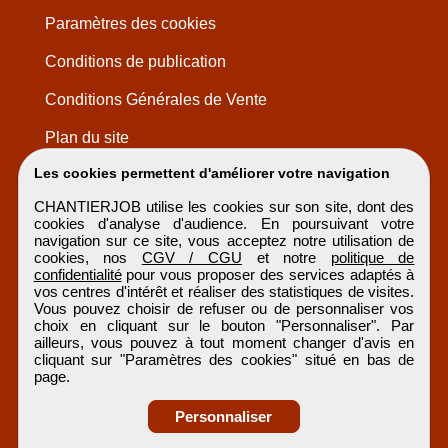
Paramètres des cookies
Conditions de publication
Conditions Générales de Vente
Plan du site
Les cookies permettent d'améliorer votre navigation
CHANTIERJOB utilise les cookies sur son site, dont des
cookies d'analyse d'audience. En poursuivant votre
navigation sur ce site, vous acceptez notre utilisation de
cookies, nos
CGV / CGU
et notre
politique de
confidentialité
pour vous proposer des services adaptés à
vos centres d'intérêt et réaliser des statistiques de visites.
Vous pouvez choisir de refuser ou de personnaliser vos
choix en cliquant sur le bouton "Personnaliser". Par
ailleurs, vous pouvez à tout moment changer d'avis en
cliquant sur "Paramètres des cookies" situé en bas de
page.
Personnaliser