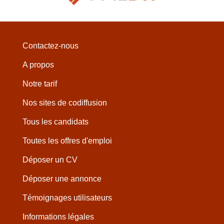
Contactez-nous
A propos
Notre tarif
Nos sites de codiffusion
Tous les candidats
Toutes les offres d'emploi
Déposer un CV
Déposer une annonce
Témoignages utilisateurs
Informations légales