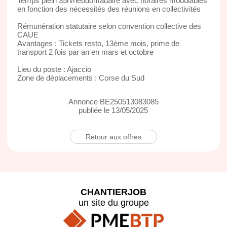
Temps plein 35h/hebdomadaire avec horaires modulables
en fonction des nécessités des réunions en collectivités
Rémunération statutaire selon convention collective des
CAUE
Avantages : Tickets resto, 13ème mois, prime de
transport 2 fois par an en mars et octobre
Lieu du poste : Ajaccio
Zone de déplacements : Corse du Sud
Annonce BE250513083085
publiée le 13/05/2025
Retour aux offres
CHANTIERJOB
un site du groupe