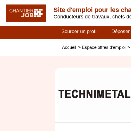
Site d'emploi pour les ch
Conducteurs de travaux, chefs de
Sourcer un profil
Déposer
Accueil
>
Espace offres d'emploi