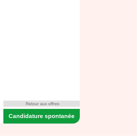
Retour aux offres
Candidature spontanée