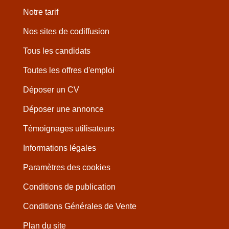
Notre tarif
Nos sites de codiffusion
Tous les candidats
Toutes les offres d'emploi
Déposer un CV
Déposer une annonce
Témoignages utilisateurs
Informations légales
Paramètres des cookies
Conditions de publication
Conditions Générales de Vente
Plan du site