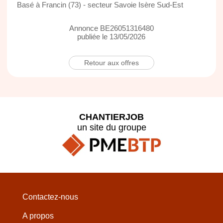
Basé à Francin (73) - secteur Savoie Isère Sud-Est
Annonce BE26051316480
publiée le 13/05/2026
Retour aux offres
CHANTIERJOB
un site du groupe
Contactez-nous
A propos