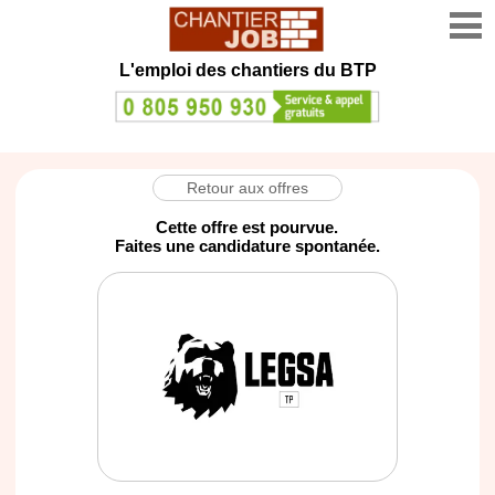
L'emploi des chantiers du BTP
Retour aux offres
Cette offre est pourvue.
Faites une candidature spontanée.