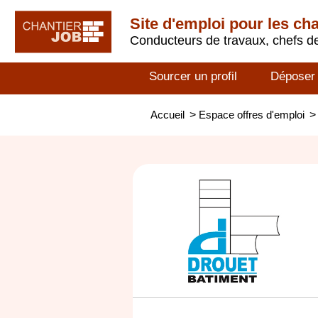
Site d'emploi pour les ch
Conducteurs de travaux, chefs de
Sourcer un profil
Déposer
Accueil
>
Espace offres d'emploi