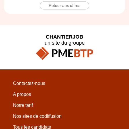
Retour aux offres
CHANTIERJOB
un site du groupe
Contactez-nous
A propos
Notre tarif
Nos sites de codiffusion
Tous les candidats