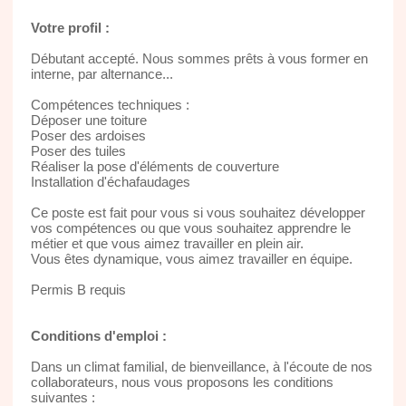
Votre profil :
Débutant accepté. Nous sommes prêts à vous former en
interne, par alternance...
Compétences techniques :
Déposer une toiture
Poser des ardoises
Poser des tuiles
Réaliser la pose d'éléments de couverture
Installation d'échafaudages
Ce poste est fait pour vous si vous souhaitez développer
vos compétences ou que vous souhaitez apprendre le
métier et que vous aimez travailler en plein air.
Vous êtes dynamique, vous aimez travailler en équipe.
Permis B requis
Conditions d'emploi :
Dans un climat familial, de bienveillance, à l'écoute de nos
collaborateurs, nous vous proposons les conditions
suivantes :