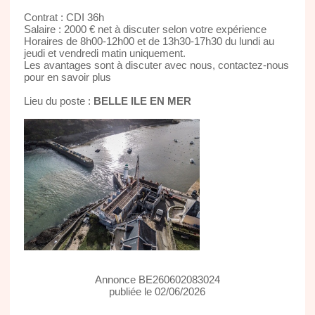
Contrat : CDI 36h
Salaire : 2000 € net à discuter selon votre expérience
Horaires de 8h00-12h00 et de 13h30-17h30 du lundi au
jeudi et vendredi matin uniquement.
Les avantages sont à discuter avec nous, contactez-nous
pour en savoir plus
Lieu du poste :
BELLE ILE EN MER
Annonce BE260602083024
publiée le 02/06/2026