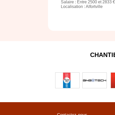
Salaire : Entre 2500 et 2833 €
Localisation : Alfortville
CHANTI
Contactez-nous