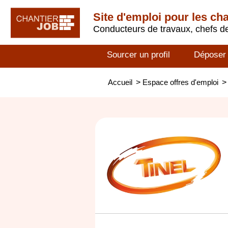
Site d'emploi pour les ch
Conducteurs de travaux, chefs de
Sourcer un profil
Déposer
Accueil
>
Espace offres d'emploi