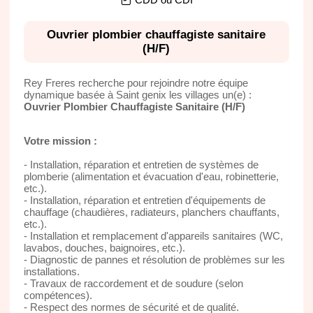
Ouvrier plombier chauffagiste sanitaire
(H/F)
Rey Freres recherche pour rejoindre notre équipe
dynamique basée à Saint genix les villages un(e) :
Ouvrier Plombier Chauffagiste Sanitaire (H/F)
Votre mission :
- Installation, réparation et entretien de systèmes de
plomberie (alimentation et évacuation d'eau, robinetterie,
etc.).
- Installation, réparation et entretien d'équipements de
chauffage (chaudières, radiateurs, planchers chauffants,
etc.).
- Installation et remplacement d'appareils sanitaires (WC,
lavabos, douches, baignoires, etc.).
- Diagnostic de pannes et résolution de problèmes sur les
installations.
- Travaux de raccordement et de soudure (selon
compétences).
- Respect des normes de sécurité et de qualité.