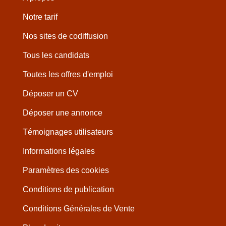
Notre tarif
Nos sites de codiffusion
Tous les candidats
Toutes les offres d'emploi
Déposer un CV
Déposer une annonce
Témoignages utilisateurs
Informations légales
Paramètres des cookies
Conditions de publication
Conditions Générales de Vente