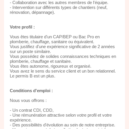
- Collaboration avec les autres membres de l'équipe.
- Intervention sur différents types de chantiers (neuf,
rénovation, dépannage).
Votre profil :
Vous êtes titulaire d'un CAP/BEP ou Bac Pro en
plomberie, chauffage, sanitaire ou équivalent.
Vous justifiez d'une expérience significative de 2 années
sur un poste similaire.
Vous possédez de solides connaissances techniques en
plomberie, chauffage et sanitaire.
Vous êtes autonome, rigoureux et organisé.
Vous avez le sens du service client et un bon relationnel.
Le permis B est un plus.
Conditions d'emploi :
Nous vous offrons :
- Un contrat CDI, CDD,
- Une rémunération attractive selon votre profil et votre
expérience.
- Des possibilités d'évolution au sein de notre entreprise.