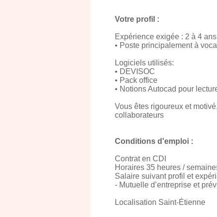
Votre profil :
Expérience exigée : 2 à 4 ans
• Poste principalement à voca
Logiciels utilisés:
• DEVISOC
• Pack office
• Notions Autocad pour lectur
Vous êtes rigoureux et motivé
collaborateurs
Conditions d'emploi :
Contrat en CDI
Horaires 35 heures / semaine
Salaire suivant profil et expé
- Mutuelle d’entreprise et pr
Localisation Saint-Étienne