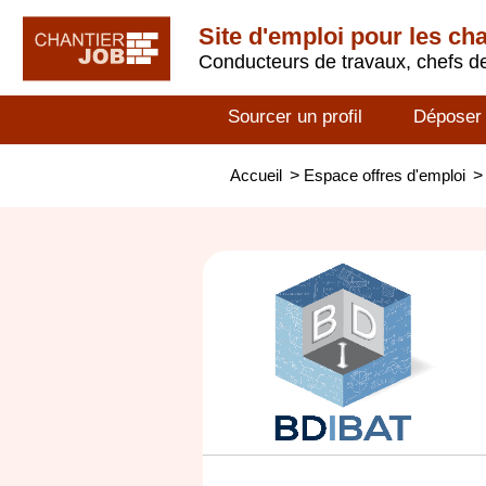
Site d'emploi pour les ch
Conducteurs de travaux, chefs de
Sourcer un profil
Déposer
Accueil
>
Espace offres d'emploi