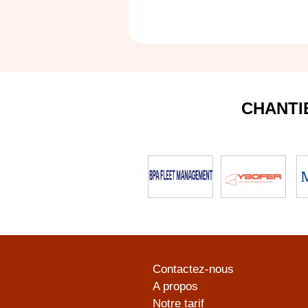
CHANTI
Contactez-nous
A propos
Notre tarif