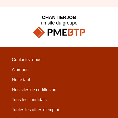
CHANTIERJOB
un site du groupe
Contactez-nous
A propos
Notre tarif
Nos sites de codiffusion
Tous les candidats
Toutes les offres d'emploi