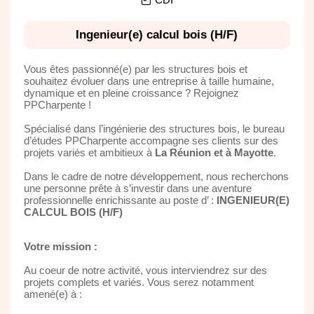
Ingenieur(e) calcul bois (H/F)
Vous êtes passionné(e) par les structures bois et
souhaitez évoluer dans une entreprise à taille humaine,
dynamique et en pleine croissance ? Rejoignez
PPCharpente !
Spécialisé dans l’ingénierie des structures bois, le bureau
d’études PPCharpente accompagne ses clients sur des
projets variés et ambitieux à
La Réunion et à Mayotte
.
Dans le cadre de notre développement, nous recherchons
une personne prête à s’investir dans une aventure
professionnelle enrichissante au poste d’ :
INGENIEUR(E)
CALCUL BOIS (H/F)
Votre mission :
Au coeur de notre activité, vous interviendrez sur des
projets complets et variés. Vous serez notamment
amené(e) à :