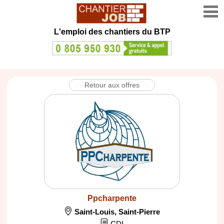
L'emploi des chantiers du BTP
Retour aux offres
Ppcharpente
Saint-Louis
,
Saint-Pierre
CDI