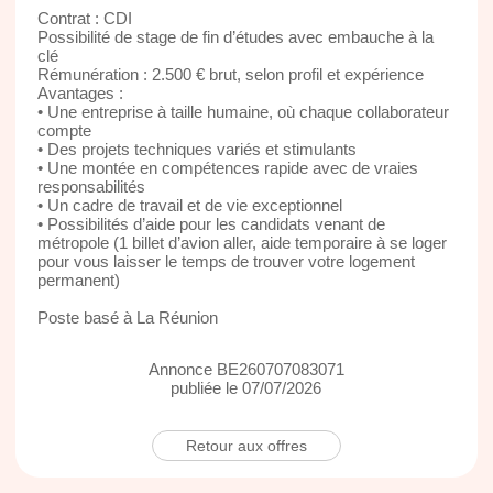
Contrat : CDI
Possibilité de stage de fin d’études avec embauche à la
clé
Rémunération : 2.500 € brut, selon profil et expérience
Avantages :
• Une entreprise à taille humaine, où chaque collaborateur
compte
• Des projets techniques variés et stimulants
• Une montée en compétences rapide avec de vraies
responsabilités
• Un cadre de travail et de vie exceptionnel
• Possibilités d’aide pour les candidats venant de
métropole (1 billet d’avion aller, aide temporaire à se loger
pour vous laisser le temps de trouver votre logement
permanent)
Poste basé à La Réunion
Annonce BE260707083071
publiée le 07/07/2026
Retour aux offres